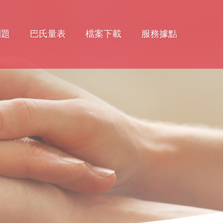
問題
巴氏量表
檔案下載
服務據點