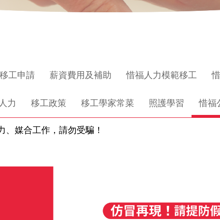
移工申請
薪資費用及補助
惜福人力模範移工
人力
移工政策
移工學家常菜
照護學習
惜福
力、媒合工作，請勿受騙！