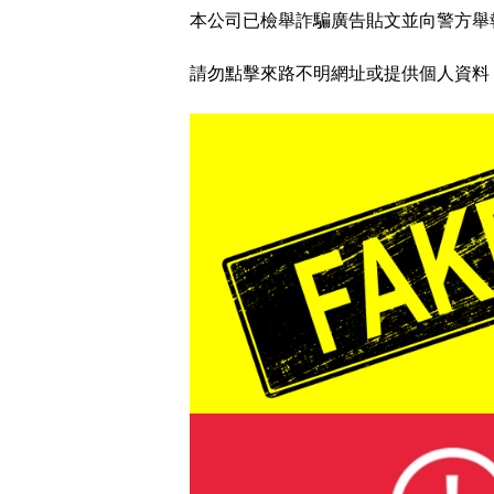
本公司已檢舉詐騙廣告貼文並向警方舉
請勿點擊來路不明網址或提供個人資料，