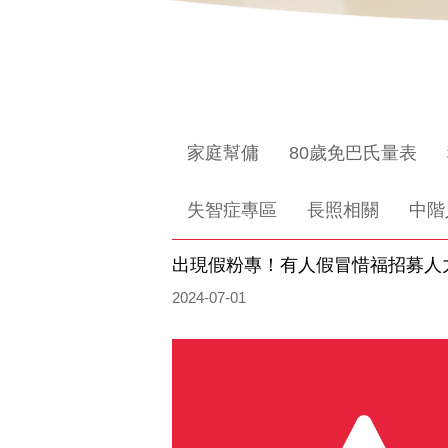
家庭幫傭
80歲免巴氏量表
失智症專區
長照相關
中階
出現假粉專！有人假冒惜福招募人
2024-07-01