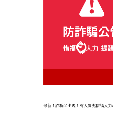
最新！詐騙又出現！有人冒充惜福人力