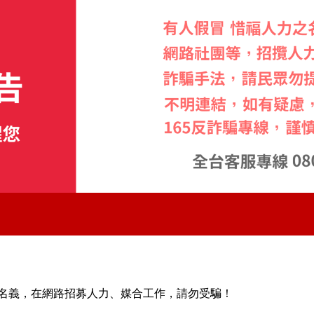
名義，在網路招募人力、媒合工作，請勿受騙！