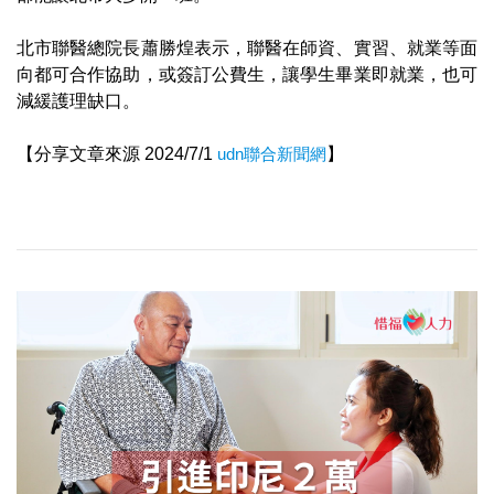
北市聯醫總院長蕭勝煌表示，聯醫在師資、實習、就業等面
向都可合作協助，或簽訂公費生，讓學生畢業即就業，也可
減緩護理缺口。
【分享文章來源 2024/7/1
udn聯合新聞網
】