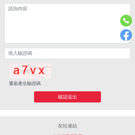
重新產生驗證碼
確認送出
友站連結