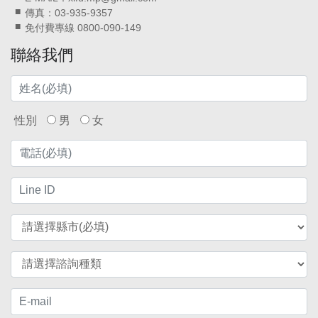
傳真：03-935-9357
免付費專線 0800-090-149
聯絡我們
性別
男
女