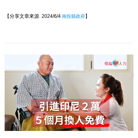
【分享文章來源 2024/6/4
南投縣政府
】