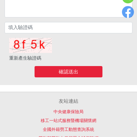
重新產生驗證碼
確認送出
友站連結
中央健康保險局
移工一站式服務暨機場關懷網
全國外籍勞工動態查詢系統