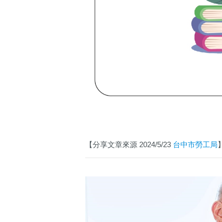
【分享文章來源 2024/5/23
台中市勞工局