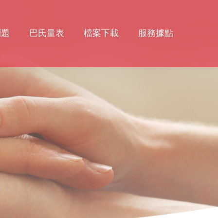
問題
巴氏量表
檔案下載
服務據點