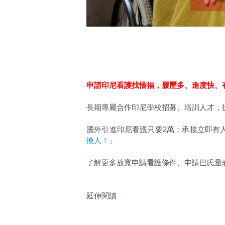
申請印尼看護找惜福，履歷多、進度快、
長期專屬合作印尼學校招募、培訓人才，
國外引進印尼看護只要2萬；承接立即有
換人！
」
了解更多放寬申請看護條件、申請巴氏量
延伸閱讀