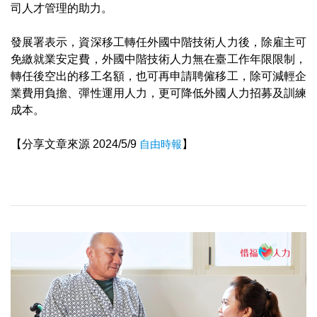
司人才管理的助力。
發展署表示，資深移工轉任外國中階技術人力後，除雇主可
免繳就業安定費，外國中階技術人力無在臺工作年限限制，
轉任後空出的移工名額，也可再申請聘僱移工，除可減輕企
業費用負擔、彈性運用人力，更可降低外國人力招募及訓練
成本。
【分享文章來源 2024/5/9
自由時報
】