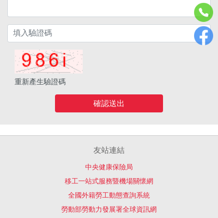
重新產生驗證碼
確認送出
友站連結
中央健康保險局
移工一站式服務暨機場關懷網
全國外籍勞工動態查詢系統
勞動部勞動力發展署全球資訊網