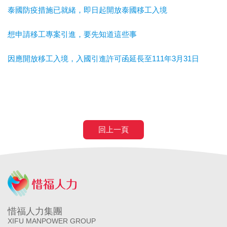
泰國防疫措施已就緒，即日起開放泰國移工入境
想申請移工專案引進，要先知道這些事
因應開放移工入境，入國引進許可函延長至111年3月31日
回上一頁
惜福人力集團
XIFU MANPOWER GROUP