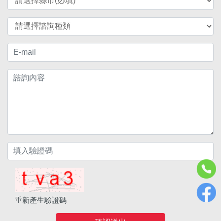
重新產生驗證碼