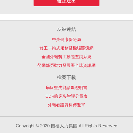
確認送出
友站連結
中央健康保險局
移工一站式服務暨機場關懷網
全國外籍勞工動態查詢系統
勞動部勞動力發展署全球資訊網
檔案下載
病症暨失能診斷證明書
CDR臨床失智評分量表
外籍看護資料傳遞單
Copyright © 2020 惜福人力集團 All Rights Reserved