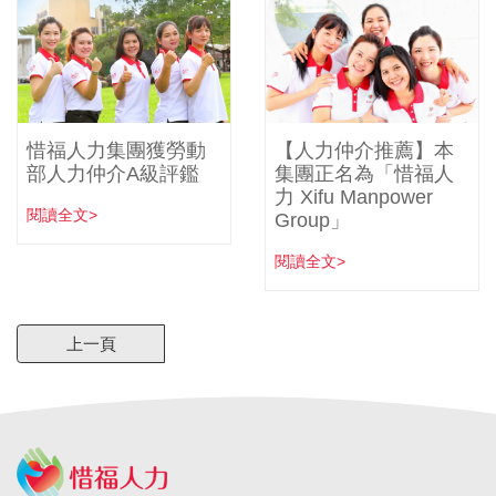
惜福人力集團獲勞動
【人力仲介推薦】本
部人力仲介A級評鑑
集團正名為「惜福人
力 Xifu Manpower
閱讀全文>
Group」
閱讀全文>
上一頁