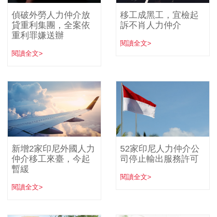
偵破外勞人力仲介放
移工成黑工，宜檢起
貸重利集團，全案依
訴不肖人力仲介
重利罪嫌送辦
閱讀全文>
閱讀全文>
新增2家印尼外國人力
52家印尼人力仲介公
仲介移工來臺，今起
司停止輸出服務許可
暫緩
閱讀全文>
閱讀全文>