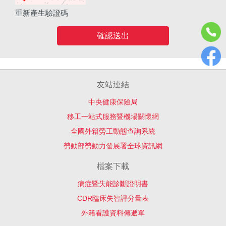
重新產生驗證碼
確認送出
友站連結
中央健康保險局
移工一站式服務暨機場關懷網
全國外籍勞工動態查詢系統
勞動部勞動力發展署全球資訊網
檔案下載
病症暨失能診斷證明書
CDR臨床失智評分量表
外籍看護資料傳遞單