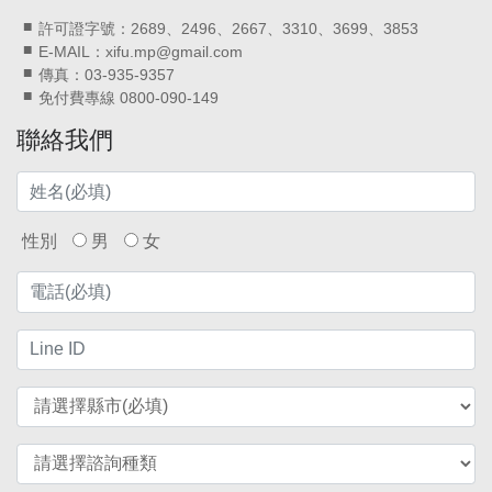
許可證字號：2689、2496、2667、3310、3699、3853
E-MAIL：xifu.mp@gmail.com
傳真：03-935-9357
免付費專線 0800-090-149
聯絡我們
性別
男
女