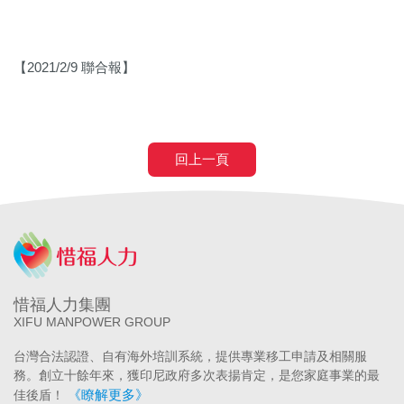
【2021/2/9 聯合報】
回上一頁
惜福人力集團
XIFU MANPOWER GROUP
台灣合法認證、自有海外培訓系統，提供專業移工申請及相關服
務。創立十餘年來，獲印尼政府多次表揚肯定，是您家庭事業的最
《瞭解更多》
佳後盾！