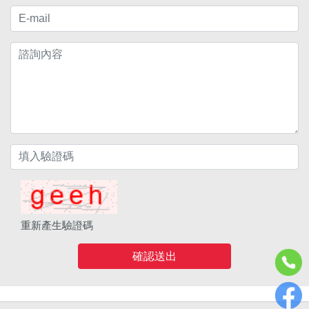
重新產生驗證碼
確認送出