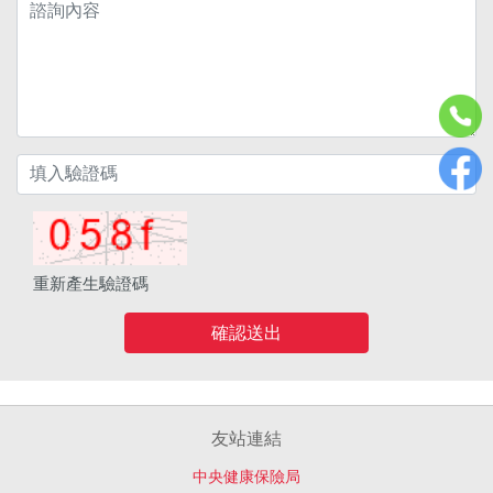
重新產生驗證碼
確認送出
友站連結
中央健康保險局