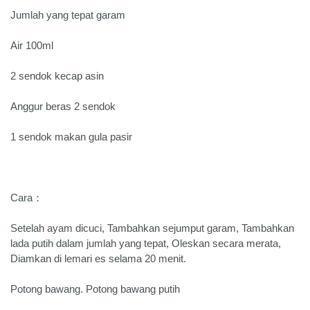
Jumlah yang tepat garam
Air 100ml
2 sendok kecap asin
Anggur beras 2 sendok
1 sendok makan gula pasir
Cara：
Setelah ayam dicuci, Tambahkan sejumput garam, Tambahkan
lada putih dalam jumlah yang tepat, Oleskan secara merata,
Diamkan di lemari es selama 20 menit.
Potong bawang. Potong bawang putih