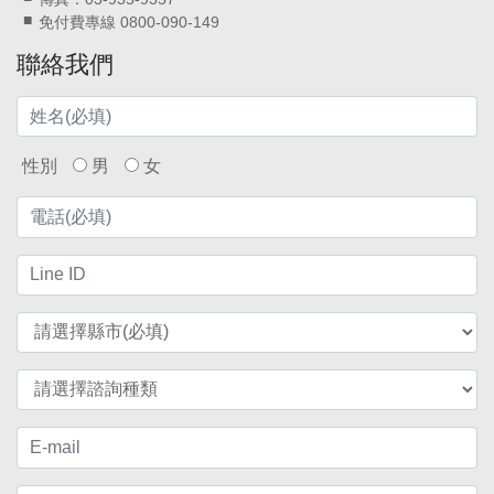
免付費專線 0800-090-149
聯絡我們
性別
男
女