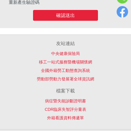
重新產生驗證碼
確認送出
友站連結
中央健康保險局
移工一站式服務暨機場關懷網
全國外籍勞工動態查詢系統
勞動部勞動力發展署全球資訊網
檔案下載
病症暨失能診斷證明書
CDR臨床失智評分量表
外籍看護資料傳遞單