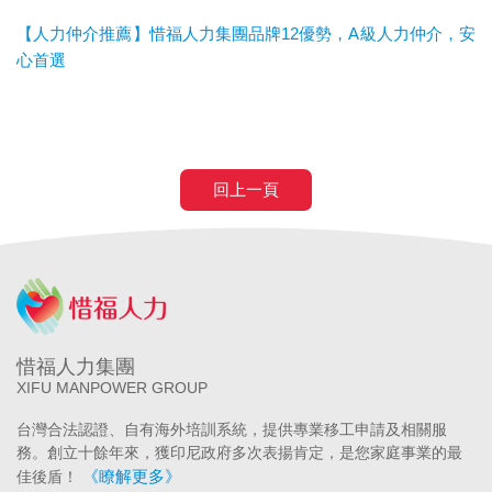
【人力仲介推薦】惜福人力集團品牌12優勢，A級人力仲介，安
心首選
回上一頁
惜福人力集團
XIFU MANPOWER GROUP
台灣合法認證、自有海外培訓系統，提供專業移工申請及相關服
務。創立十餘年來，獲印尼政府多次表揚肯定，是您家庭事業的最
《瞭解更多》
佳後盾！