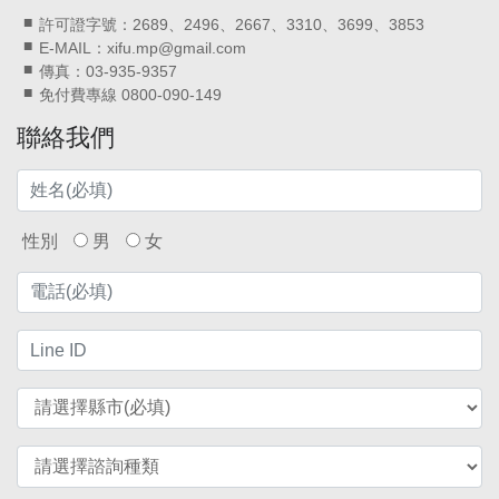
許可證字號：2689、2496、2667、3310、3699、3853
E-MAIL：xifu.mp@gmail.com
傳真：03-935-9357
免付費專線 0800-090-149
聯絡我們
性別
男
女