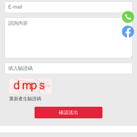
重新產生驗證碼
確認送出