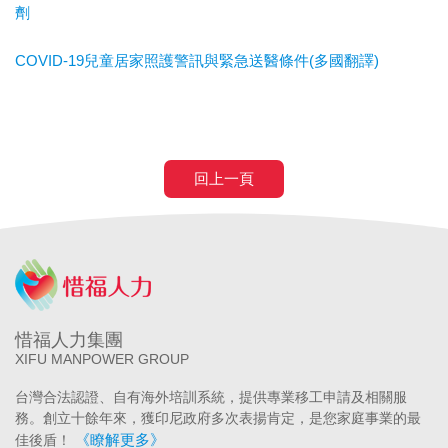
劑
COVID-19兒童居家照護警訊與緊急送醫條件(多國翻譯)
回上一頁
惜福人力集團
XIFU MANPOWER GROUP
台灣合法認證、自有海外培訓系統，提供專業移工申請及相關服
務。創立十餘年來，獲印尼政府多次表揚肯定，是您家庭事業的最
《瞭解更多》
佳後盾！