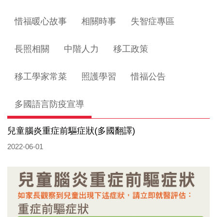
惜福暖心故事
相關時事
失智症專區
長照相關
中階人力
移工政策
移工學家常菜
照護學習
惜福公告
多國語言防疫宣導
兒童腦炎重症前驅症狀(多國翻譯)
2022-06-01