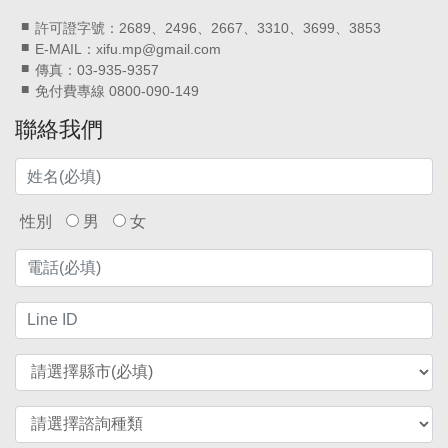
許可證字號：2689、2496、2667、3310、3699、3853
E-MAIL：xifu.mp@gmail.com
傳真：03-935-9357
免付費專線 0800-090-149
聯絡我們
性別
男
女