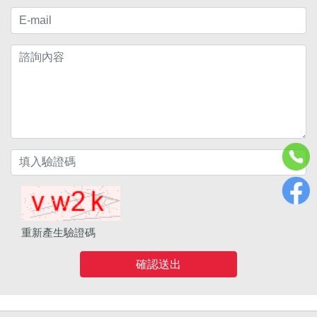
重新產生驗證碼
確認送出