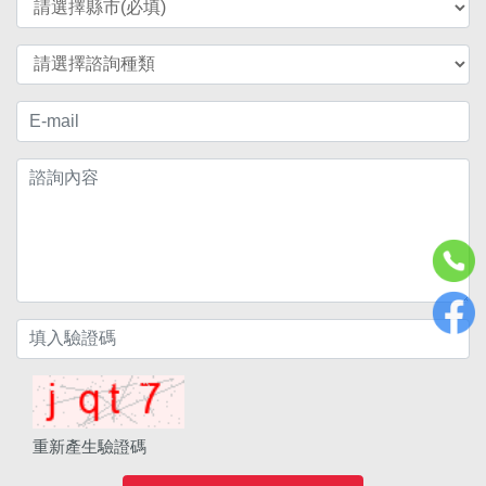
重新產生驗證碼