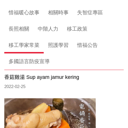
惜福暖心故事
相關時事
失智症專區
長照相關
中階人力
移工政策
移工學家常菜
照護學習
惜福公告
多國語言防疫宣導
香菇雞湯 Sup ayam jamur kering
2022-02-25