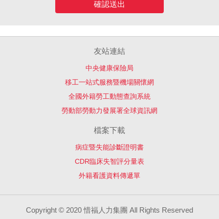
確認送出
友站連結
中央健康保險局
移工一站式服務暨機場關懷網
全國外籍勞工動態查詢系統
勞動部勞動力發展署全球資訊網
檔案下載
病症暨失能診斷證明書
CDR臨床失智評分量表
外籍看護資料傳遞單
Copyright © 2020 惜福人力集團 All Rights Reserved