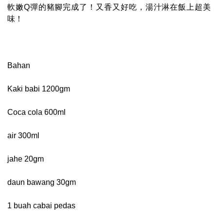
軟嫩Q彈的豬腳完成了！又香又好吃，湯汁淋在飯上超美
味！
Bahan
Kaki babi 1200gm
Coca cola 600ml
air 300ml
jahe 20gm
daun bawang 30gm
1 buah cabai pedas