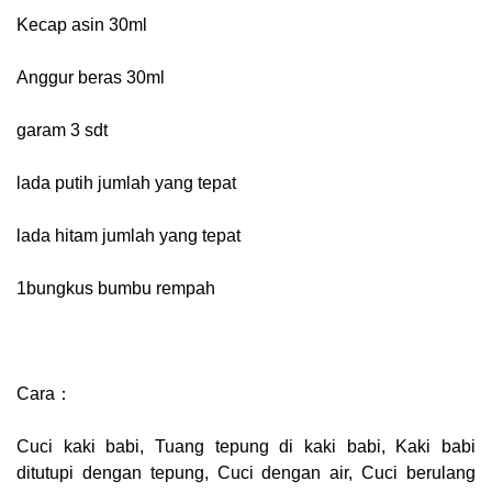
Kecap asin 30ml
Anggur beras 30ml
garam 3 sdt
lada putih jumlah yang tepat
lada hitam jumlah yang tepat
1bungkus bumbu rempah
Cara：
Cuci kaki babi, Tuang tepung di kaki babi, Kaki babi
ditutupi dengan tepung, Cuci dengan air, Cuci berulang