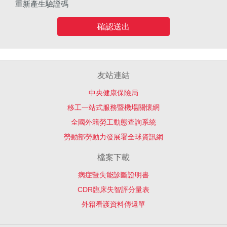
重新產生驗證碼
確認送出
友站連結
中央健康保險局
移工一站式服務暨機場關懷網
全國外籍勞工動態查詢系統
勞動部勞動力發展署全球資訊網
檔案下載
病症暨失能診斷證明書
CDR臨床失智評分量表
外籍看護資料傳遞單