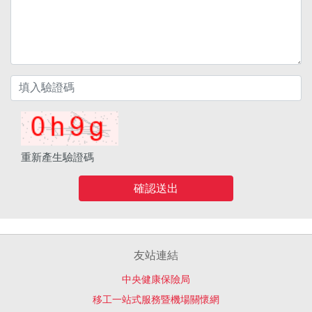
重新產生驗證碼
確認送出
友站連結
中央健康保險局
移工一站式服務暨機場關懷網