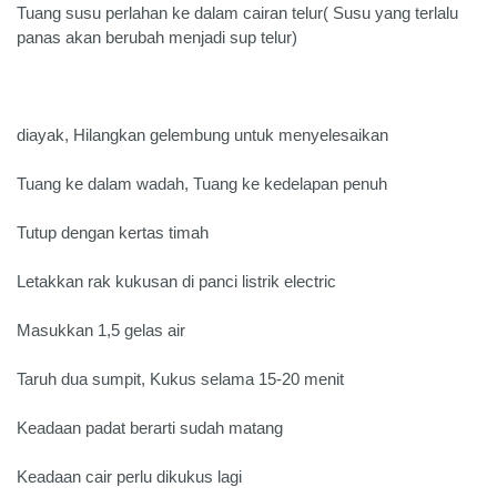
Tuang susu perlahan ke dalam cairan telur( Susu yang terlalu
panas akan berubah menjadi sup telur)
diayak, Hilangkan gelembung untuk menyelesaikan
Tuang ke dalam wadah, Tuang ke kedelapan penuh
Tutup dengan kertas timah
Letakkan rak kukusan di panci listrik electric
Masukkan 1,5 gelas air
Taruh dua sumpit, Kukus selama 15-20 menit
Keadaan padat berarti sudah matang
Keadaan cair perlu dikukus lagi