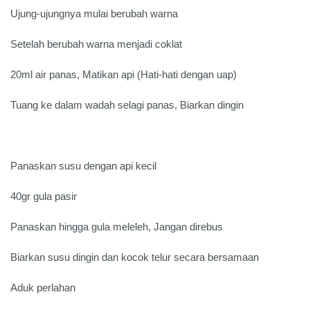
Ujung-ujungnya mulai berubah warna
Setelah berubah warna menjadi coklat
20ml air panas, Matikan api (Hati-hati dengan uap)
Tuang ke dalam wadah selagi panas, Biarkan dingin
Panaskan susu dengan api kecil
40gr gula pasir
Panaskan hingga gula meleleh, Jangan direbus
Biarkan susu dingin dan kocok telur secara bersamaan
Aduk perlahan