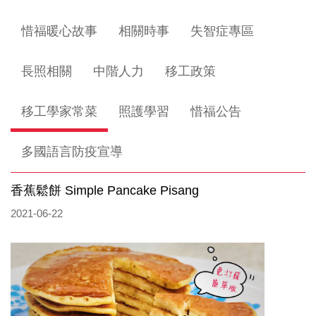
惜福暖心故事
相關時事
失智症專區
長照相關
中階人力
移工政策
移工學家常菜
照護學習
惜福公告
多國語言防疫宣導
香蕉鬆餅 Simple Pancake Pisang
2021-06-22