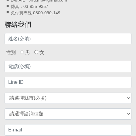
E-MAIL：xifu.mp@gmail.com
傳真：03-935-9357
免付費專線 0800-090-149
聯絡我們
性別
男
女