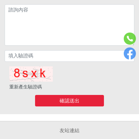
重新產生驗證碼
確認送出
友站連結