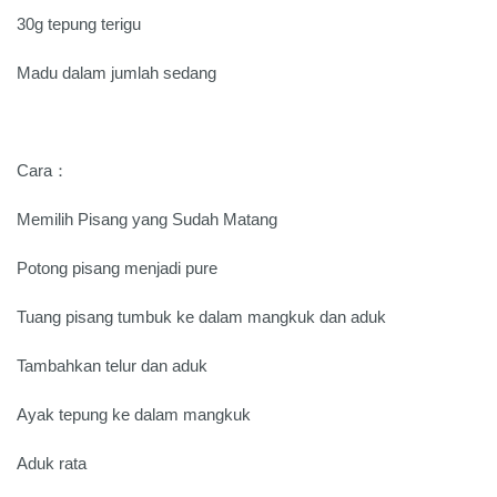
30g tepung terigu
Madu dalam jumlah sedang
Cara：
Memilih Pisang yang Sudah Matang
Potong pisang menjadi pure
Tuang pisang tumbuk ke dalam mangkuk dan aduk
Tambahkan telur dan aduk
Ayak tepung ke dalam mangkuk
Aduk rata