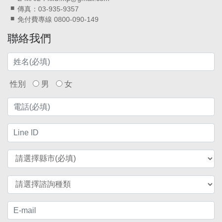
傳真：03-935-9357
免付費專線 0800-090-149
聯絡我們
性別
男
女