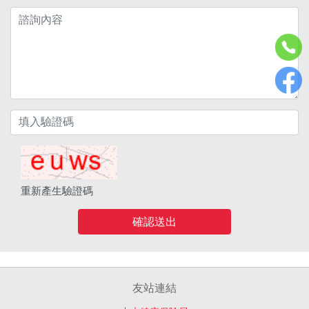
重新產生驗證碼
確認送出
友站連結