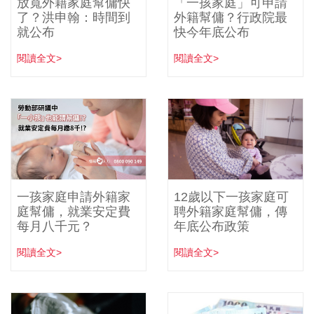
放寬外籍家庭幫傭快
「一孩家庭」可申請
了？洪申翰：時間到
外籍幫傭？行政院最
就公布
快今年底公布
閱讀全文>
閱讀全文>
一孩家庭申請外籍家
12歲以下一孩家庭可
庭幫傭，就業安定費
聘外籍家庭幫傭，傳
每月八千元？
年底公布政策
閱讀全文>
閱讀全文>